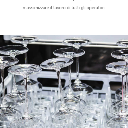
massimizzare il lavoro di tutti gli operatori.