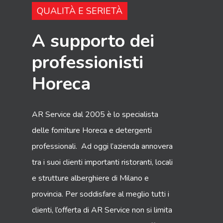
QUALITÀ E SERIETÀ
A supporto dei
professionisti
Horeca
AR Service dal 2005 è lo specialista
delle forniture Horeca e detergenti
professionali. Ad oggi l’azienda annovera
tra i suoi clienti importanti ristoranti, locali
e strutture alberghiere di Milano e
provincia. Per soddisfare al meglio tutti i
clienti, l’offerta di AR Service non si limita