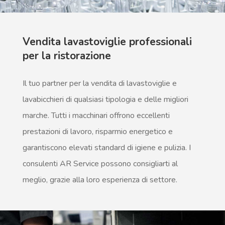
Vendita lavastoviglie professionali
per la ristorazione
Il tuo partner per la vendita di lavastoviglie e
lavabicchieri di qualsiasi tipologia e delle migliori
marche. Tutti i macchinari offrono eccellenti
prestazioni di lavoro, risparmio energetico e
garantiscono elevati standard di igiene e pulizia. I
consulenti AR Service possono consigliarti al
meglio, grazie alla loro esperienza di settore.