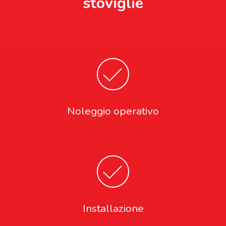
stoviglie
Noleggio operativo
Installazione