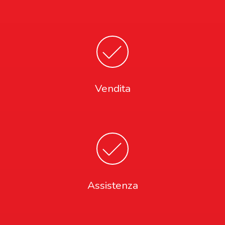
Vendita
Assistenza