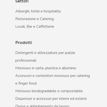
Settori
Alberghi, hotel e hospitality
Ristorazione e Catering
Locali, Bar e Caffetterie
Prodotti
Detergenti e attrezzature per pulizie
professionali
Monouso in carta, plastica e alluminio
Accessori e contenitori monouso per catering
e finger food
Monouso biodegradabile e compostabile
Dispenser e accessori per interni ed esterni
Divise e abbigliamento da lavoro