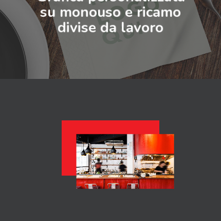
su monouso e ricamo
divise da lavoro