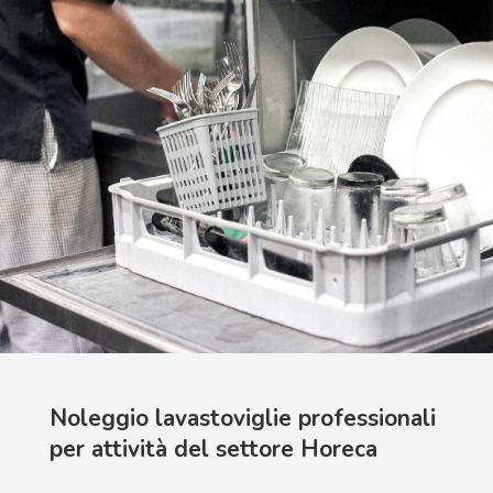
Noleggio lavastoviglie professionali
per attività del settore Horeca