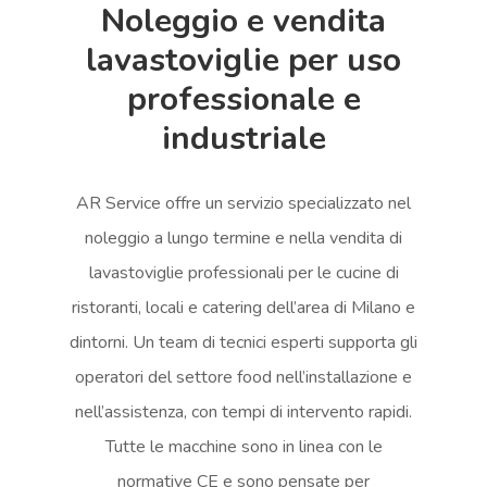
Noleggio e vendita
lavastoviglie per uso
professionale e
industriale
AR Service offre un servizio specializzato nel
noleggio a lungo termine e nella vendita di
lavastoviglie professionali per le cucine di
ristoranti, locali e catering dell’area di Milano e
dintorni. Un team di tecnici esperti supporta gli
operatori del settore food nell’installazione e
nell’assistenza, con tempi di intervento rapidi.
Tutte le macchine sono in linea con le
normative CE e sono pensate per