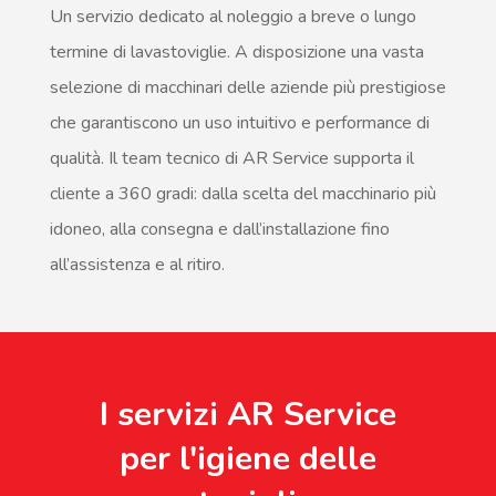
Un servizio dedicato al noleggio a breve o lungo
termine di lavastoviglie. A disposizione una vasta
selezione di macchinari delle aziende più prestigiose
che garantiscono un uso intuitivo e performance di
qualità. Il team tecnico di AR Service supporta il
cliente a 360 gradi: dalla scelta del macchinario più
idoneo, alla consegna e dall’installazione fino
all’assistenza e al ritiro.
I servizi AR Service
per l'igiene delle