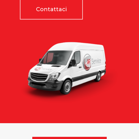
Contattaci