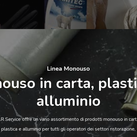
Linea Monouso
uso in carta, plasti
alluminio
R Service offre un vario assortimento di prodotti monouso in cart
plastica e alluminio per tutti gli operatori dei settori ristorazione,