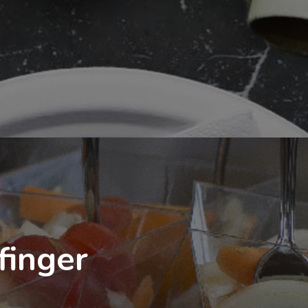
finger