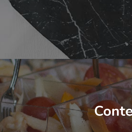
Conte