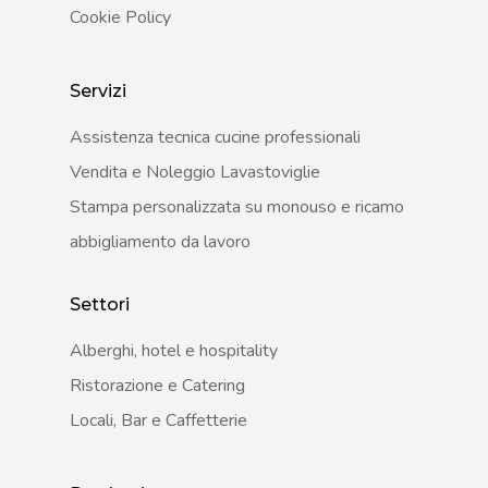
Cookie Policy
Servizi
Assistenza tecnica cucine professionali
Vendita e Noleggio Lavastoviglie
Stampa personalizzata su monouso e ricamo
abbigliamento da lavoro
Settori
Alberghi, hotel e hospitality
Ristorazione e Catering
Locali, Bar e Caffetterie