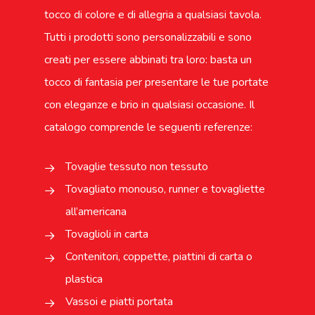
tocco di colore e di allegria a qualsiasi tavola.
Tutti i prodotti sono personalizzabili e sono
creati per essere abbinati tra loro: basta un
tocco di fantasia per presentare le tue portate
con eleganze e brio in qualsiasi occasione. Il
catalogo comprende le seguenti referenze:
Tovaglie tessuto non tessuto
Tovagliato monouso, runner e tovagliette
all’americana
Tovaglioli in carta
Contenitori, coppette, piattini di carta o
plastica
Vassoi e piatti portata