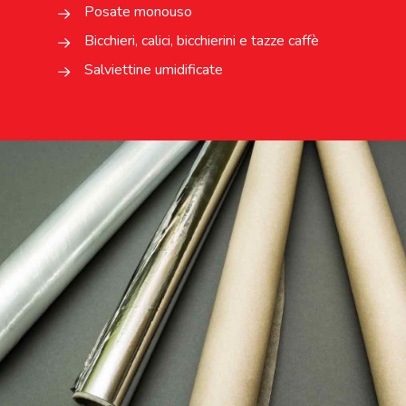
Posate monouso
Bicchieri, calici, bicchierini e tazze caffè
Salviettine umidificate