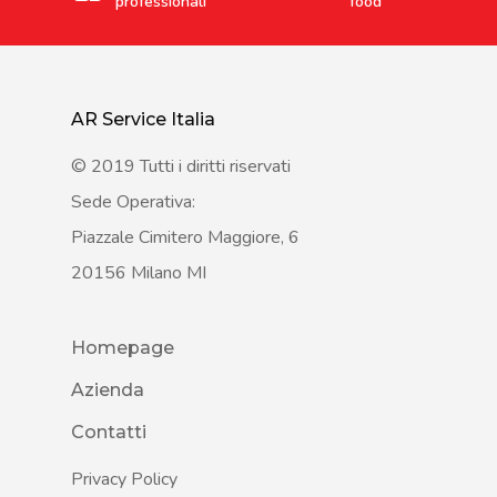
professionali
food
AR Service Italia
© 2019 Tutti i diritti riservati
Sede Operativa:
Piazzale Cimitero Maggiore, 6
20156 Milano MI
Homepage
Azienda
Contatti
Privacy Policy