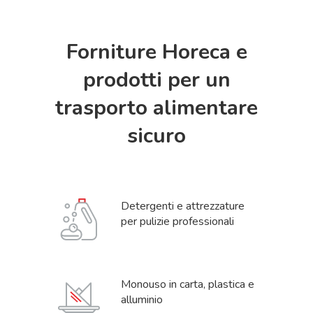
Settori
Servizi
Forniture Horeca e
Contatti
prodotti per un
trasporto alimentare
sicuro
Detergenti e attrezzature
per pulizie professionali
Monouso in carta, plastica e
alluminio