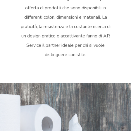
offerta di prodotti che sono disponibili in
differenti colori, dimensioni e materiali. La
praticità, la resistenza e la costante ricerca di
un design pratico e accattivante fanno di AR
Service il partner ideale per chi si vuole
distinguere con stile.