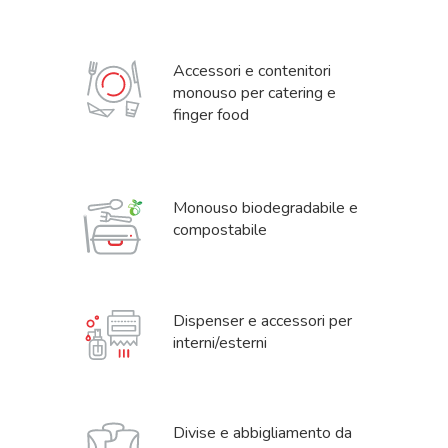
Accessori e contenitori
monouso per catering e
finger food
Monouso biodegradabile e
compostabile
Dispenser e accessori per
interni/esterni
Divise e abbigliamento da