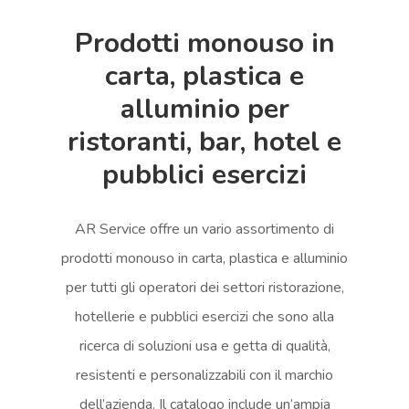
Prodotti monouso in
carta, plastica e
alluminio per
ristoranti, bar, hotel e
pubblici esercizi
AR Service offre un vario assortimento di
prodotti monouso in carta, plastica e alluminio
per tutti gli operatori dei settori ristorazione,
hotellerie e pubblici esercizi che sono alla
ricerca di soluzioni usa e getta di qualità,
resistenti e personalizzabili con il marchio
dell’azienda. Il catalogo include un’ampia