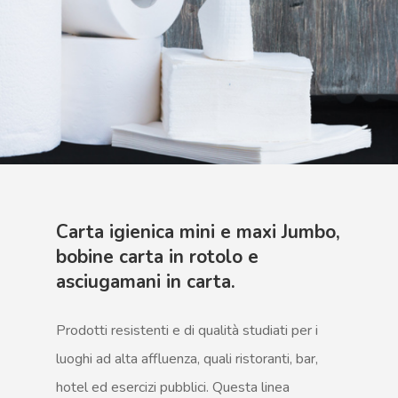
Carta igienica mini e maxi Jumbo,
bobine carta in rotolo e
asciugamani in carta.
Prodotti resistenti e di qualità studiati per i
luoghi ad alta affluenza, quali ristoranti, bar,
hotel ed esercizi pubblici. Questa linea