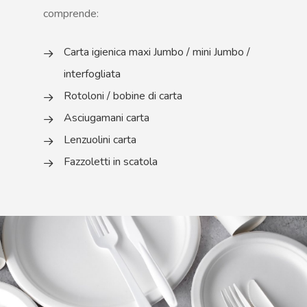
comprende:
Carta igienica maxi Jumbo / mini Jumbo /
interfogliata
Rotoloni / bobine di carta
Asciugamani carta
Lenzuolini carta
Fazzoletti in scatola