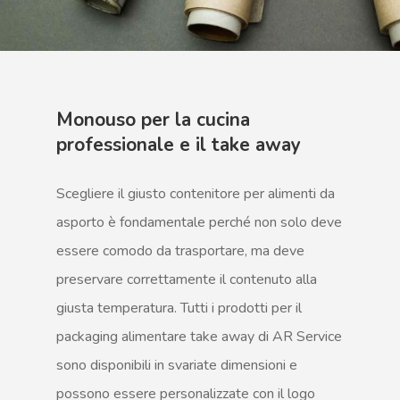
Monouso per la cucina
professionale e il take away
Scegliere il giusto contenitore per alimenti da
asporto è fondamentale perché non solo deve
essere comodo da trasportare, ma deve
preservare correttamente il contenuto alla
giusta temperatura. Tutti i prodotti per il
packaging alimentare take away di AR Service
sono disponibili in svariate dimensioni e
possono essere personalizzate con il logo