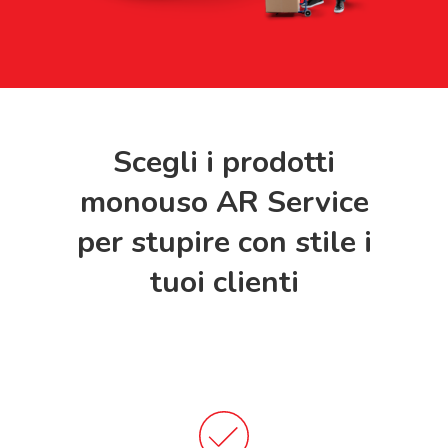
Scegli i prodotti
monouso AR Service
per stupire con stile i
tuoi clienti